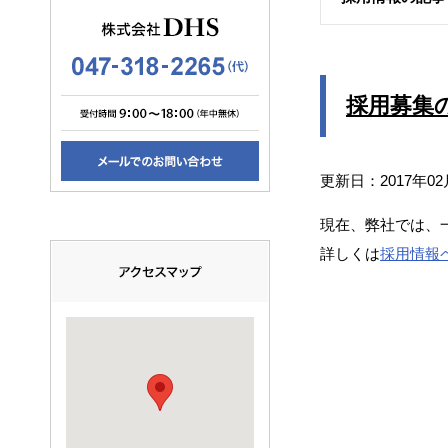
採用募集
更新日：2017年02
現在、弊社では、
詳しくは
採用情報