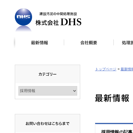
トップページ
最新情
採用情報の記事