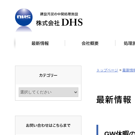
トップページ
最新情
GW休暇