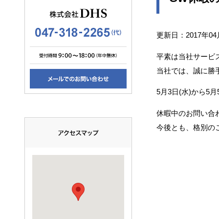
更新日：2017年04
平素は当社サービ
当社では、誠に勝
5月3日(水)から5月
休暇中のお問い合
今後とも、格別の